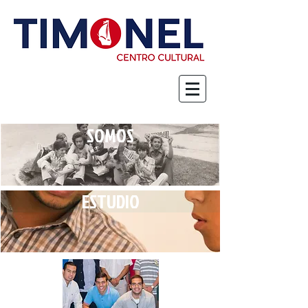
SOMOS
ESTUDIO