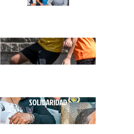
CULTURA
DEPORTE
SOLIDARIDAD